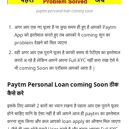
paytm personal loan coming soon
अगर आप एक नए यूजर है या कुछ समय ही हुए है आपको Paytm
App को इस्तेमाल करते हुए तब आपको ये coming सुन का
problem देखने को मिल जाएगा
वही अगर आप एक पुराने यूजर है काफी समय से पेटीएम का इस्तेमाल
करते अ रहे है लेकिन आपने अपना Full KYC नहीं करा रखा ऐसे मे
भी coming Soon का प्रॉब्लम आपको आता है |
Paytm Personal Loan coming Soon ठीक
कैसे करे
इसके लिए आपको 2 बातों का ध्यान रखना है पहला आप एक पुराने यूजर
होने चाहिए यानि के ऐसा नहीं है की आपने आज ही paytm का इस्तेमाल
करना सुरू किया और कल आपको loan apply का ऑप्शन मिल जाएगा
| जैसे ही आप थोड़े पुराने User बनते है और दूसरा आपका Full KYC