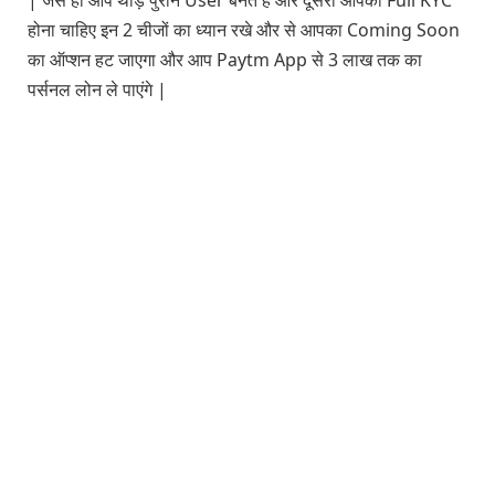
होना चाहिए इन 2 चीजों का ध्यान रखे और से आपका Coming Soon
का ऑप्शन हट जाएगा और आप Paytm App से 3 लाख तक का
पर्सनल लोन ले पाएंगे |