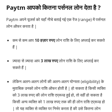
Paytm आपको कितना पर्सनल लोन देता है ?
Paytm अपने यूजर्स को यहाँ नीचे बताई गई एक रेंज (range) में पर्सनल
लोन ऑफर करता है |
कम से कम आप
10 हज़ार रुपए
लोन राशि के लिए अप्लाई कर सकते
हैं |
ज़्यादा से ज़्यादा आप
3 लाख रुपए
लोन राशि के लिए अप्लाई कर
सकते हैं |
लेकिन अलग-अलग लोगों की अलग-अलग योग्यता (eligibility) के
मुताबिक उनको लोन राशि ऑफर होती है | हो सकता है किसी व्यक्ति
को 3 लाख रुपए की लोन राशि एप्रूव्ड हुई हो, तो वहीं हो सकता है
किसी अन्य व्यक्ति को 1 लाख रुपए तक की ही लोन राशि एप्रूव्ड हो
| तो यह व्यक्ति से व्यक्ति पर निर्भर करता है की उसे कितना लोन