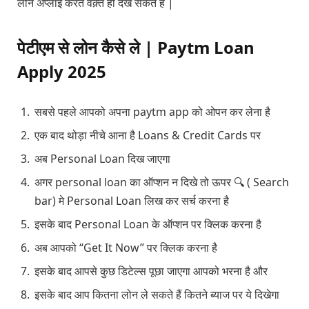
लोन अप्लाई करते वक़्त ही देख सकते हैं |
पेटीएम से लोन कैसे ले | Paytm Loan
Apply 2025
सबसे पहले आपको अपना paytm app को ओपन कर लेना है
एक बाद थोड़ा नीचे आना है Loans & Credit Cards पर
अब Personal Loan दिख जाएगा
अगर personal loan का ऑप्शन न दिखे तो ऊपर 🔍 ( Search
bar) मे Personal Loan लिख कर सर्च करना है
इसके बाद Personal Loan के ऑप्शन पर क्लिक करना है
अब आपको “Get It Now” पर क्लिक करना है
इसके बाद आपसे कुछ डिटेल्स पूछा जाएगा आपको भरना है और
इसके बाद आप कितना लोन ले सकते हैं कितने ब्याज पर ये दिखेगा