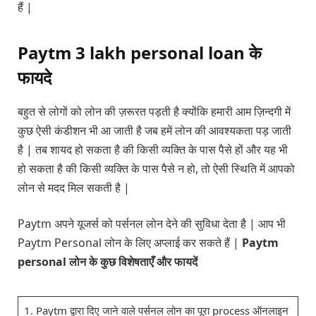
हैं |
Paytm 3 lakh personal loan के
फायदे
बहुत से लोगों को लोन की ज़रूरत पड़ती है क्योंकि हमारी आम ज़िन्दगी में
कुछ ऐसी कंडीशन भी आ जाती है जब हमें लोन की आवश्यकता पड़ जाती
है | तब शायद हो सकता है की किसी व्यक्ति के पास पैसे हों और यह भी
हो सकता है की किसी व्यक्ति के पास पैसे न हो, तो ऐसी स्थिति में आपको
लोन से मदद मिल सकती है |
Paytm अपने यूजर्स को पर्सनल लोन देने की सुविधा देता है | आप भी
Paytm Personal लोन के लिए अप्लाई कर सकते हैं |
Paytm
personal लोन के कुछ विशेषताएँ और फायदें
1. Paytm द्वारा दिए जाने वाले पर्सनल लोन का पूरा process ऑनलाइन