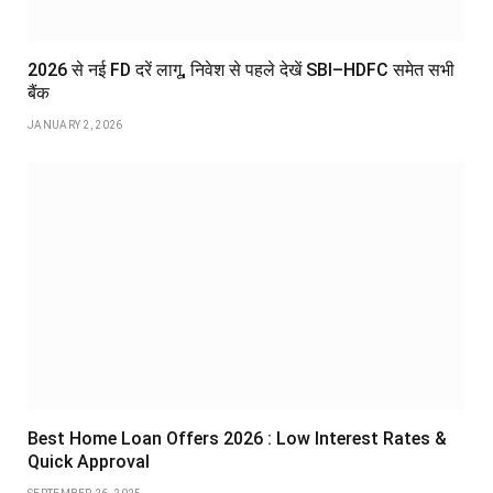
2026 से नई FD दरें लागू, निवेश से पहले देखें SBI–HDFC समेत सभी
बैंक
JANUARY 2, 2026
Best Home Loan Offers 2026 : Low Interest Rates &
Quick Approval