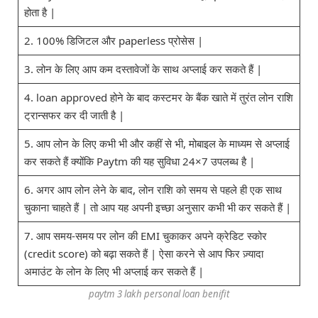
होता है |
2. 100% डिजिटल और paperless प्रोसेस |
3. लोन के लिए आप कम दस्तावेजों के साथ अप्लाई कर सकते हैं |
4. loan approved होने के बाद कस्टमर के बैंक खाते में तुरंत लोन राशि
ट्रान्सफर कर दी जाती है |
5. आप लोन के लिए कभी भी और कहीं से भी, मोबाइल के माध्यम से अप्लाई
कर सकते हैं क्योंकि Paytm की यह सुविधा 24×7 उपलब्ध है |
6. अगर आप लोन लेने के बाद, लोन राशि को समय से पहले ही एक साथ
चुकाना चाहते हैं | तो आप यह अपनी इच्छा अनुसार कभी भी कर सकते हैं |
7. आप समय-समय पर लोन की EMI चुकाकर अपने क्रेडिट स्कोर
(credit score) को बढ़ा सकते हैं | ऐसा करने से आप फिर ज़्यादा
अमाउंट के लोन के लिए भी अप्लाई कर सकते हैं |
paytm 3 lakh personal loan benifit