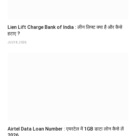
Lien Lift Charge Bank of India : लीन लिफ्ट क्या है और कैसे
हटाए ?
JULY 8, 2026
Airtel Data Loan Number : एयरटेल में 1GB डाटा लोन कैसे लें
2026