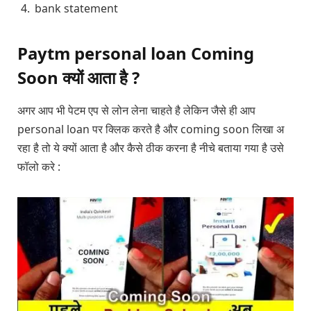
bank statement
Paytm personal loan Coming
Soon क्यों आता है ?
अगर आप भी पेटम एप से लोन लेना चाहते है लेकिन जैसे ही आप
personal loan पर क्लिक करते है और coming soon लिखा अ
रहा है तो ये क्यों आता है और कैसे ठीक करना है नीचे बताया गया है उसे
फॉलो करे :