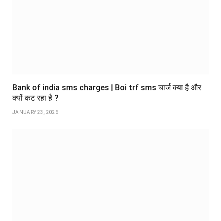
Bank of india sms charges | Boi trf sms चार्ज क्या है और
क्यों कट रहा है ?
JANUARY 23, 2026