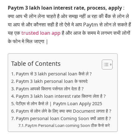
Paytm 3 lakh loan interest rate, process, apply
:
क्या आप भी लोन लेना चाहते है ओर समझ नहीं अ रहा की बैंक से लोन ले
या आप से और कौनसा सही है तो ऐसे मे आप Paytm से लोन ले सकते हैं
यह एक
trusted loan app
है और आज के समय मे लगभग सभी लोगों
के फोन मे मिल जाएगा |
Table of Contents
Paytm से 3 lakh personal loan कैसे ले ?
Paytm 3 lakh personal loan के फायदे
Paytm आपको कितना पर्सनल लोन देता है ?
Paytm 3 lakh loan interest rate कितना लेता है ?
पेटीएम से लोन कैसे ले | Paytm Loan Apply 2025
Paytm से लोन लेने के लिए क्या क्या Document लगता है ?
Paytm personal loan Coming Soon क्यों आता है ?
Paytm Personal Loan coming Soon ठीक कैसे करे