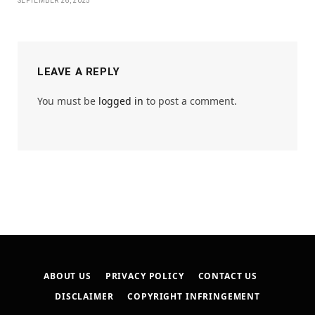
SEPTEMBER 26, 2025
LEAVE A REPLY
You must be
logged in
to post a comment.
ABOUT US
PRIVACY POLICY
CONTACT US
DISCLAIMER
COPYRIGHT INFRINGEMENT