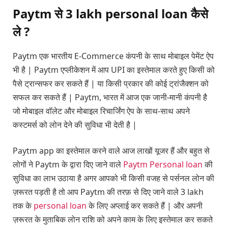
Paytm से 3 lakh personal loan कैसे
ले ?
Paytm एक भारतीय E-Commerce कंपनी के साथ मोबाइल पेमेंट ऐप
भी है | Paytm एप्लीकेशन में आप UPI का इस्तेमाल करते हुए किसी को
पैसे ट्रान्सफर कर सकते हैं | या किसी प्रकार की कोई ट्रांजैक्शन को
सफल कर सकते हैं | Paytm, भारत में आज एक जानी-मानी कंपनी है
जो मोबाइल वॉलेट और मोबाइल रिचार्जिंग ऐप के साथ-साथ अपने
कस्टमर्स को लोन देने की सुविधा भी देती है |
Paytm app का इस्तेमाल करने वाले आज लाखों यूजर हैं और बहुत से
लोगों ने Paytm के द्वारा दिए जाने वाले
Paytm Personal loan
की
सुविधा का लाभ उठाया है अगर आपको भी किसी वजह से पर्सनल लोन की
ज़रूरत पड़ती है तो आप Paytm की तरफ़ से दिए जाने वाले 3 lakh
तक के
personal loan
के लिए अप्लाई कर सकते हैं | और अपनी
ज़रूरत के मुताबिक लोन राशि को अपने काम के लिए इस्तेमाल कर सकते