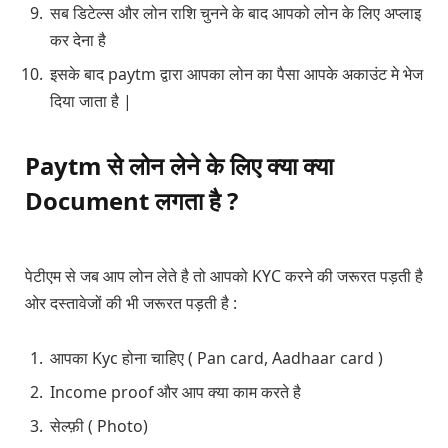
सब डिटेल्स और लोन राशि चुनने के बाद आपको लोन के लिए अप्लाइ
कर देना है
इसके बाद paytm द्वारा आपका लोन का पैसा आपके अकाउंट मे भेज
दिया जाता है |
Paytm से लोन लेने के लिए क्या क्या
Document लगता है ?
पेटीएम से जब आप लोन लेते है तो आपको KYC करने की जरूरत पड़ती है
ओर दस्तावेजों की भी जरूरत पड़ती है :
आपका Kyc होना चाहिए ( Pan card, Aadhaar card )
Income proof और आप क्या काम करते है
सेल्फ़ी ( Photo)