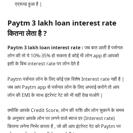
एप्रूव्ड हुआ है |
Paytm 3 lakh loan interest rate
कितना लेता है ?
Paytm 3 lakh loan interest rate :
जब बात आती है पर्सनल
लोन की तो ये 10%-35% हो सकता है कोई भी लोन app हो आपको
इसी के बिच interest rate पर लोन देते है
Paytm पर्सनल लोन के लिए कोई एक विशेष Interest rate नहीं है |
जब आप Paytm app से पर्सनल लोन के लिए अप्लाई करोगे तो आप
लोन की EMI के साथ इंटरेस्ट रेट को भी वहीं देख पाओगे |
क्योंकि आपके Credit Score, लोन की राशि और लोन चुकाने के समय
के अनुसार आपके लोन पर लगने वाले ब्याज दर (Interest rate)
कितना लगेगा निर्भर करता है , जो की आप इंटरेस्ट रेट को Paytm पर