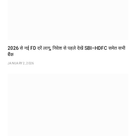
2026 से नई FD दरें लागू, निवेश से पहले देखें SBI–HDFC समेत सभी
बैंक
JANUARY 2, 2026