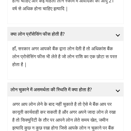
होना चाहिए और कई महिला लोन स्कीम मे आवेदिका की आयु 21
वर्ष से अधिक होना चाहिए इत्यादि |
क्या लोन प्रॉसेसिंग फीस होती है?
हाँ, सरकार अगर आपको बैंक द्वारा लोन देती है तो अधिकांश बैंक
लोन प्रोसेसिंग फीस भी लेते है जो लोन राशि का एक छोटा स परत
होता है |
लोन चुकाने में असमर्थता की स्थिति में क्या होता है?
अगर आप लोन लेने के बाद नहीं चुकाते है तो ऐसे मे बैंक आप पर
कानूनी कार्यवाही कर सकती है और अगर अपने जादा लोन ले रखा
है तो सिक्युरिटी के तौर पर आपने लोन लेते समय खेत, जमीन
इत्यादि कुछ न कुछ रखा होगा जिसे आपके लोन न चुकाने पर बैंक