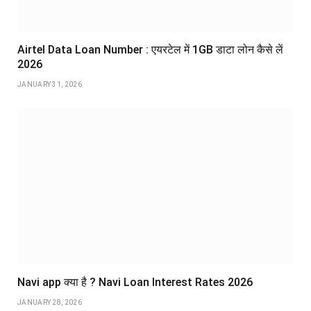
Airtel Data Loan Number : एयरटेल में 1GB डाटा लोन कैसे लें
2026
JANUARY 31, 2026
Navi app क्या है ? Navi Loan Interest Rates 2026
JANUARY 28, 2026