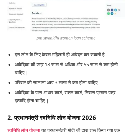
pm swanidhi women loan scheme
इस लोन के लिए केवल महिलायें ही आवेदन कर सकती है |
आवेदिका की उम्र 18 साल से अधिक और 55 साल से कम होनी
चाहिए |
परिवार की सालाना आय 3 लाख से कम होना चाहिए
आवेदिका के पास आधार कार्ड, राशन कार्ड, निवास प्रमाण पत्र
इत्यादि होना चाहिए |
2. प्रधानमंत्री स्वनिधि लोन योजना 2026
स्वनिधि लोन योजना
यह प्रधानमंत्री मोदी जी द्वारा शुरू किया गया एक