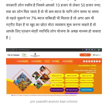
सरकारी लोन स्कीम है जिसमे आपको 10 हजार से लेकर 50 हजार रुपए
तक का लोन मिल जाता है वो भी कम ब्याज के यानि लोन समय या समय
से पहले चुकाने पर 7% ब्याज सब्सिडी भी मिलता है तो अगर आप भी
स्ट्रीट वेंडर है या खुद का छोटा मोटा व्यवशाय शुरू करना चाहते है तो
आपके लिए प्रधान मंत्री स्वनिधि लोन योजना के अच्छा माध्यम हो सकता
है |
pm svanidhi women loan scheme