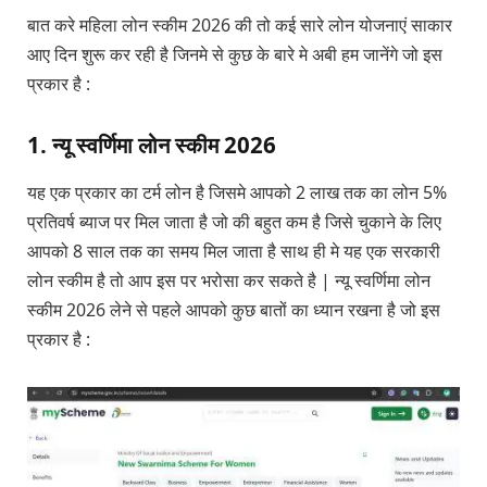
बात करे महिला लोन स्कीम 2026 की तो कई सारे लोन योजनाएं साकार
आए दिन शुरू कर रही है जिनमे से कुछ के बारे मे अबी हम जानेंगे जो इस
प्रकार है :
1. न्यू स्वर्णिमा लोन स्कीम 2026
यह एक प्रकार का टर्म लोन है जिसमे आपको 2 लाख तक का लोन 5%
प्रतिवर्ष ब्याज पर मिल जाता है जो की बहुत कम है जिसे चुकाने के लिए
आपको 8 साल तक का समय मिल जाता है साथ ही मे यह एक सरकारी
लोन स्कीम है तो आप इस पर भरोसा कर सकते है | न्यू स्वर्णिमा लोन
स्कीम 2026 लेने से पहले आपको कुछ बातों का ध्यान रखना है जो इस
प्रकार है :