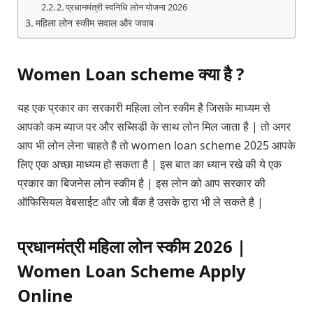
2. प्रधानमंत्री स्वनिधि लोन योजना 2026
महिला लोन स्कीम सवाल और जवाब
Women Loan scheme क्या है ?
यह एक प्रकार का सरकारी महिला लोन स्कीम है जिसके माध्यम से
आपको कम ब्याज पर और सब्सिडी के साथ लोन मिल जाता है | तो अगर
आप भी लोन लेना चाहते है तो women loan scheme 2025 आपके
लिए एक अच्छा माध्यम हो सकता है | इस बात का ध्यान रखे की ये एक
प्रकार का बिजनेस लोन स्कीम है | इस लोन को आप सरकार की
ऑफिसियल वेबसाईट और जो बैंक है उसके द्वारा भी ले सकते है |
प्रधानमंत्री महिला लोन स्कीम 2026 |
Women Loan Scheme Apply
Online