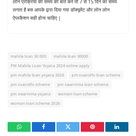
लोन प्रक्रिया की समय की बात करे तो 7 से 15 दिन का समय
लगता है बस आपके द्वारा दिया गया डॉक्यूमेंट और लोन लोन
ऐप्लकैशन सही होना चाहिए |
mahila loan 30 000
mahila loan 30000
PM Mahila Loan Yojana 2024 online apply
pm mahila loan yojana 2026
pm svanidhi loan scheme
pm svanidhi scheme
pm swarnima loan scheme
pm swarnima yojana
woman loan scheme
woman loan scheme 2026
WhatsApp
Facebook
Twitter
Pinterest
LinkedI