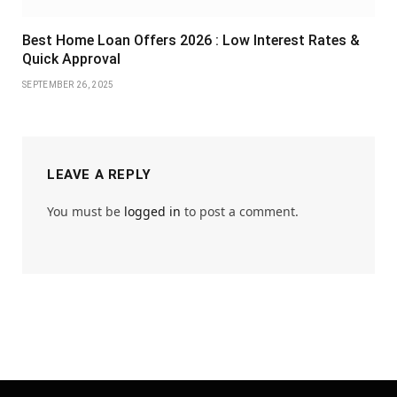
Best Home Loan Offers 2026 : Low Interest Rates &
Quick Approval
SEPTEMBER 26, 2025
LEAVE A REPLY
You must be
logged in
to post a comment.