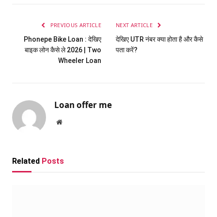
PREVIOUS ARTICLE
NEXT ARTICLE
Phonepe Bike Loan : देखिए
देखिए UTR नंबर क्या होता है और कैसे
बाइक लोन कैसे ले 2026 | Two
पता करें?
Wheeler Loan
Loan offer me
Website
Related
Posts