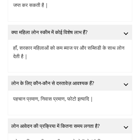
जप्त कर सकती है |
क्या महिला लोन स्कीम में कोई विशेष लाभ हैं?
हाँ, सरकार महिलाओं को कम ब्याज पर और सब्सिडी के साथ लोन
देती है |
लोन के लिए कौन-कौन से दस्तावेज़ आवश्यक हैं?
पहचान प्रमाण, निवास प्रमाण, फोटो इत्यादि |
लोन आवेदन की प्रक्रिया में कितना समय लगता है?