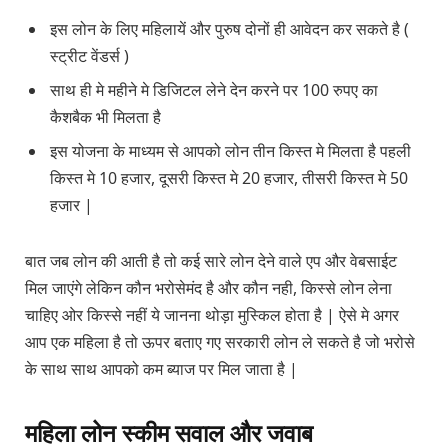
इस लोन के लिए महिलायें और पुरुष दोनों ही आवेदन कर सकते है (
स्ट्रीट वेंडर्स )
साथ ही मे महीने मे डिजिटल लेने देन करने पर 100 रुपए का
कैशबैक भी मिलता है
इस योजना के माध्यम से आपको लोन तीन किस्त मे मिलता है पहली
किस्त मे 10 हजार, दूसरी किस्त मे 20 हजार, तीसरी किस्त मे 50
हजार |
बात जब लोन की आती है तो कई सारे लोन देने वाले एप और वेबसाईट
मिल जाएंगे लेकिन कौन भरोसेमंद है और कौन नही, किस्से लोन लेना
चाहिए ओर किस्से नहीं ये जानना थोड़ा मुस्किल होता है | ऐसे मे अगर
आप एक महिला है तो ऊपर बताए गए सरकारी लोन ले सकते है जो भरोसे
के साथ साथ आपको कम ब्याज पर मिल जाता है |
महिला लोन स्कीम सवाल और जवाब