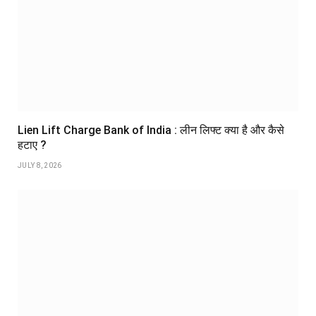
Lien Lift Charge Bank of India : लीन लिफ्ट क्या है और कैसे
हटाए ?
JULY 8, 2026