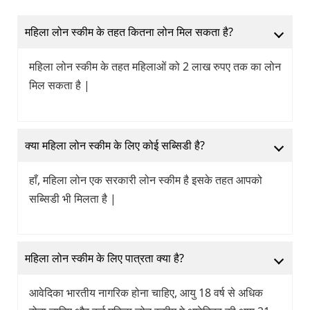
महिला लोन स्कीम के तहत कितना लोन मिल सकता है?
महिला लोन स्कीम के तहत महिलाओं को 2 लाख रुपए तक का लोन
मिल सकता है |
क्या महिला लोन स्कीम के लिए कोई सब्सिडी है?
हाँ, महिला लोन एक सरकारी लोन स्कीम है इसके तहत आपको
सब्सिडी भी मिलता है |
महिला लोन स्कीम के लिए पात्रता क्या है?
आवेदिका भारतीय नागरिक होना चाहिए, आयु 18 वर्ष से अधिक