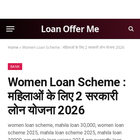
Loan Offer Me
Home
»
Women Loan Scheme : महिलाओं के लिए 2 सरकारी लोन योजना 2026
BANK
Women Loan Scheme :
महिलाओं के लिए 2 सरकारी
लोन योजना 2026
women loan scheme, mahila loan 30,000, women loan
scheme 2025, mahila loan scheme 2025, mahila loan