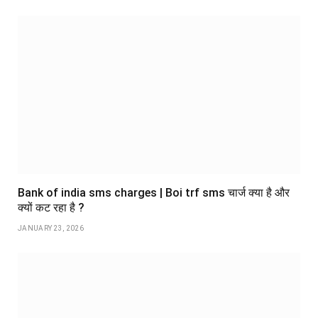
Bank of india sms charges | Boi trf sms चार्ज क्या है और
क्यों कट रहा है ?
JANUARY 23, 2026