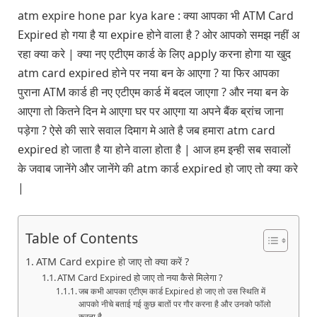
atm expire hone par kya kare : क्या आपका भी ATM Card
Expired हो गया है या expire होने वाला है ? ओर आपको समझ नहीं अ
रहा क्या करे | क्या नए एटीएम कार्ड के लिए apply करना होगा या खुद
atm card expired होने पर नया बन के आएगा ? या फिर आपका
पुराना ATM कार्ड ही नए एटीएम कार्ड में बदल जाएगा ? और नया बन के
आएगा तो कितने दिन मे आएगा घर पर आएगा या अपने बैंक ब्रांच जाना
पड़ेगा ? ऐसे की सारे सवाल दिमाग मे आते है जब हमारा atm card
expired हो जाता है या होने वाला होता है | आज हम इन्ही सब सवालों
के जवाब जानेंगे और जानेंगे की atm कार्ड expired हो जाए तो क्या करे
|
Table of Contents
ATM Card expire हो जाए तो क्या करें ?
ATM Card Expired हो जाए तो नया कैसे मिलेगा ?
जब कभी आपका एटीएम कार्ड Expired हो जाए तो उस स्थिति में
आपको नीचे बताई गई कुछ बातों पर गौर करना है और उनको फॉलो
करना है –