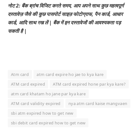
नोट 2: बैंक ब्रांच विजिट करते समय, आप अपने साथ कुछ महत्वपूर्ण
दस्तावेज़ जैसे की कुछ पासपोर्ट साइज़ फोटोग्राफ, पैन कार्ड, आधार
कार्ड, आदि साथ रख लें | बैंक में इन दस्तावेजों की आवश्यकता पड़
सकती है |
Atm card
atm card expire ho jae to kya kare
ATM card expired
ATM card expired hone par kya kare?
atm card khatam ho jane par kya kare
ATM card validity expired
nya atm card kaise mangvaen
sbi atm expired how to get new
sbi debit card expired how to get new