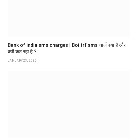
Bank of india sms charges | Boi trf sms चार्ज क्या है और
क्यों कट रहा है ?
JANUARY 23, 2026