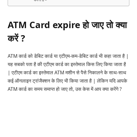
ATM Card expire हो जाए तो क्या
करें ?
ATM कार्ड को डेबिट कार्ड या एटीएम-कम-डेबिट कार्ड भी कहा जाता है |
यह सबको पता है की एटीएम कार्ड का इस्तेमाल किस लिए किया जाता है
| एटीएम कार्ड का इस्तेमाल ATM मशीन से पैसे निकालने के साथ-साथ
कई ऑनलाइन ट्रांजैक्शन के लिए भी किया जाता है | लेकिन यदि आपके
ATM कार्ड का समय समाप्त हो जाए तो, उस केस में आप क्या करेंगे ?