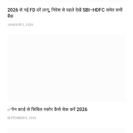
2026 से नई FD दरें लागू, निवेश से पहले देखें SBI–HDFC समेत सभी
बैंक
JANUARY 2, 2026
✅पेन कार्ड से सिबिल स्कोर कैसे चेक करें 2026
SEPTEMBER 9, 2025