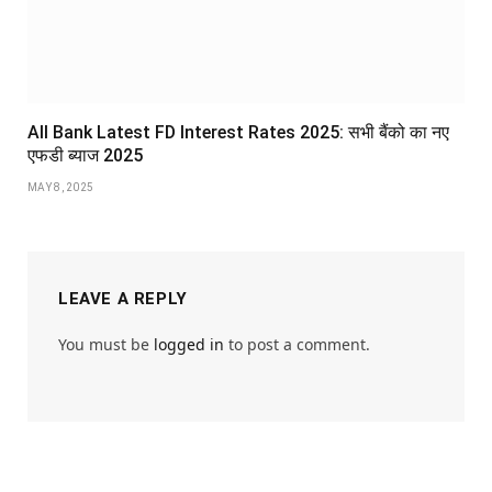
All Bank Latest FD Interest Rates 2025: सभी बैंको का नए
एफडी ब्याज 2025
MAY 8, 2025
LEAVE A REPLY
You must be
logged in
to post a comment.