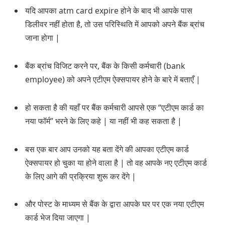
यदि आपका atm card expire होने के बाद भी आपके पास
डिलीवर नहीं होता है, तो उस परिस्थिति में आपको अपने बैंक ब्रांच
जाना होगा |
बैंक ब्रांच विजिट करने पर, बैंक के किसी कर्मचारी (bank
employee) को अपने एटीएम ऐक्सपायर होने के बारे में बताएँ |
हो सकता है की यहाँ पर बैंक कर्मचारी आपसे एक “एटीएम कार्ड का
नया फॉर्म” भरने के लिए कहे | या नहीं भी कह सकता है |
बस एक बार आप उनको यह बता देंगे की आपका एटीएम कार्ड
ऐक्सपायर हो चुका या होने वाला है | तो वह आपके नए एटीएम कार्ड
के लिए आगे की प्रक्रिया शुरू कर देंगे |
और पोस्ट के माध्यम से बैंक के द्वारा आपके घर पर एक नया एटीएम
कार्ड भेज दिया जाएगा |