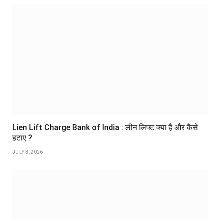
Lien Lift Charge Bank of India : लीन लिफ्ट क्या है और कैसे
हटाए ?
JULY 8, 2026