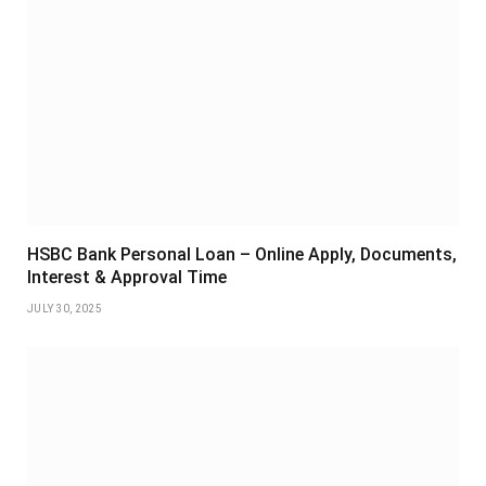
HSBC Bank Personal Loan – Online Apply, Documents,
Interest & Approval Time
JULY 30, 2025