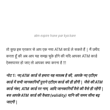
atm expire hone par kya kare
तो कुछ इस प्रकार से आप एक नया ATM कार्ड ले सकते हैं | मैं उमीद
करता हूँ की अब आप यह समझ चुके होंगे की यदि आपका ATM कार्ड
ऐक्सपायर हो जाए तो आपका क्या करना है !!!
नोट 1: नए ATM कार्ड से हमारा यह मतलब है की, आपके नए एटीएम
कार्ड में सभी जानकारियाँ पुराने एटीएम कार्ड की ही होंगी | जैसे की ATM
कार्ड नंबर, ATM कार्ड पर नाम, आदि जानकारियाँ वैसे की वैसे ही रहेंगी |
बस आपके ATM कार्ड की वैधता (validity) यानि की समय सीमा बढ़
जाएगी |