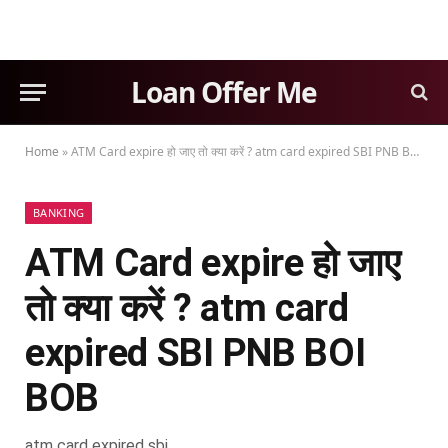
Loan Offer Me
Home
»
ATM Card expire हो जाए तो क्या करें ? atm card expired SBI PNB BOI BOB
BANKING
ATM Card expire हो जाए
तो क्या करें ? atm card
expired SBI PNB BOI
BOB
atm card expired sbi