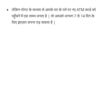
लेकिन पोस्ट के माध्यम से आपके घर के पते पर नए ATM कार्ड को
पहुँचनें में एक समय लगता है | तो आपको लगभग 7 से 14 दिन के
लिए इंतज़ार करना पड़ सकता है |