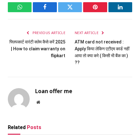
WhatsApp
Facebook
Twitter
Pinterest
LinkedI
PREVIOUS ARTICLE
NEXT ARTICLE
फ्लिपकार्ट वारंटी क्लेम कैसे करें 2025
ATM card not received :
| How to claim warranty on
Apply किया लेकिन एटीएम कार्ड नहीं
flipkart
आया तो क्या करे ( किसी भी बैंक का )
??
Loan offer me
Website
Related
Posts