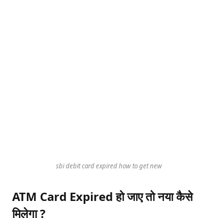
sbi debit card expired how to get new
ATM Card Expired हो जाए तो नया कैसे
मिलेगा ?