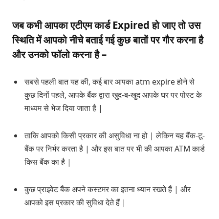
जब कभी आपका एटीएम कार्ड Expired हो जाए तो उस
स्थिति में आपको नीचे बताई गई कुछ बातों पर गौर करना है
और उनको फॉलो करना है –
सबसे पहली बात यह की, कई बार आपका atm expire होने से
कुछ दिनों पहले, आपके बैंक द्वारा खुद-ब-खुद आपके घर पर पोस्ट के
माध्यम से भेज दिया जाता है |
ताकि आपको किसी प्रकार की असुविधा ना हो | लेकिन यह बैंक-टू-
बैंक पर निर्भर करता है | और इस बात पर भी की आपका ATM कार्ड
किस बैंक का है |
कुछ प्राइवेट बैंक अपने कस्टमर का इतना ध्यान रखते हैं | और
आपको इस प्रकार की सुविधा देते हैं |