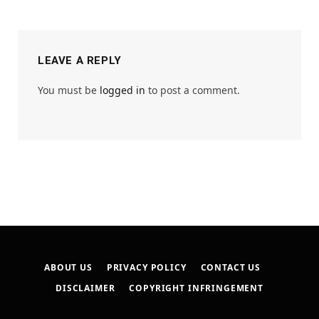
LEAVE A REPLY
You must be
logged in
to post a comment.
ABOUT US
PRIVACY POLICY
CONTACT US
DISCLAIMER
COPYRIGHT INFRINGEMENT