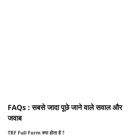
FAQs : सबसे जादा पूछे जाने वाले सवाल और
जवाब
TRF Full Form क्या होता है ?