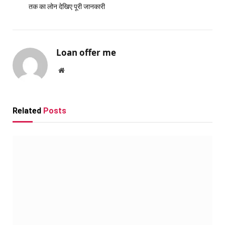
तक का लोन देखिए पूरी जानकारी
Loan offer me
Website
Related
Posts