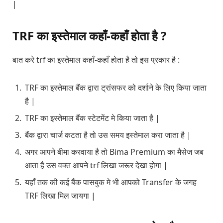
|
TRF का इस्तेमाल कहाँ-कहाँ
होता है ?
बात करे trf का इस्तेमाल कहाँ-कहाँ होता है तो इस प्रकार है :
TRF का इस्तेमाल बैंक द्वारा ट्रांसफर को दर्शाने के लिए किया जाता
है |
TRF का इस्तेमाल बैंक स्टेटमेंट मे किया जाता है |
बैंक द्वारा चार्ज कटता है तो उस समय इस्तेमाल करा जाता है |
अगर आपने बीमा करवाया है तो Bima Premium का मैसेज जब
आता है उस वक्त आपने trf लिखा जरूर देखा होगा |
यहाँ तक की कई बैंक पासबुक मे भी आपको Transfer के जगह
TRF लिखा मिल जायगा |