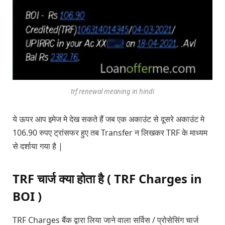
trf renewal meaning in hindi
ये ऊपर आप इमेज मे देख सकते हैं जब एक अकाउंट से दूसरे अकाउंट मे
106.90 रुपए ट्रांसफर हुए तब Transfer न लिखकर TRF के माध्यम
से दर्शाया गया है |
TRF चार्ज क्या होता है ( TRF Charges in
BOI )
TRF Charges बैंक द्वारा लिया जाने वाला सर्विस / प्रोसेसिंग चार्ज