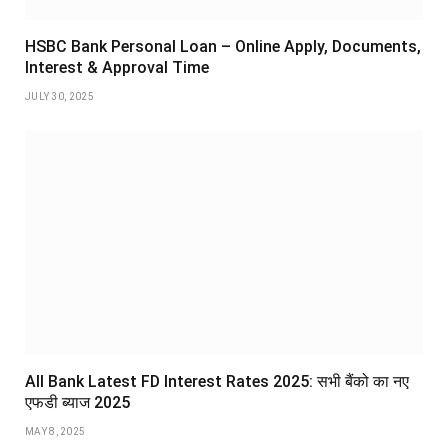
HSBC Bank Personal Loan – Online Apply, Documents,
Interest & Approval Time
JULY 30, 2025
All Bank Latest FD Interest Rates 2025: सभी बैंको का नए
एफडी ब्याज 2025
MAY 8, 2025