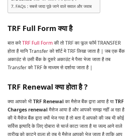
FAQs : सबसे जादा पूछे जाने वाले सवाल और जवाब
TRF Full Form क्या है
बात करे
TRF Full Form
की तो TRF का फूल फॉर्म TRANSFER
होता है यानि Transfer को शॉर्ट मे TRF लिखा जाता है | जब एक बैंक
अकाउंट से उसी बैंक के दूसरे अकाउंट मे पैसा भेजा जाता है तब
Transfer को TRF के माध्यम से दर्शाया जाता है |
TRF Renewal क्या होता है ?
क्या आपको भी
TRF Renewal
का मैसेज बैंक द्वारा आया है या
TRF
Charges renewal
मैसेज आया है और आपको समझ नहीं अ रहा है
की ये मैसेज बैंक द्वारा क्यों भेज गया है तो बता दें आपको की जब भी कोई
सर्विस इत्यादि के लिए दोबारा से चार्ज काटा जाता है या जल्द आने वाले
तारीख को काटने वाला हो तब ये मैसेज आपको भेज जाता है ताकि आप