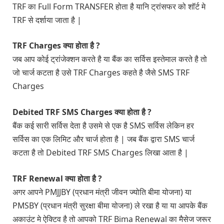
TRF का Full Form TRANSFER होता है यानि ट्रांसफर को शॉर्ट मे
TRF से दर्शाया जाता है |
TRF Charges क्या होता है ?
जब आप कोई ट्रांजेक्शन करते है या बैंक का सर्विस इस्तेमाल करते है तो
जो चार्ज कटता है उसे TRF Charges कहते है जैसे SMS TRF
Charges
Debited TRF SMS Charges क्या होता है ?
बैंक कई सारी सर्विस देता है उसमे से एक है SMS सर्विस लेकिन हर
सर्विस का एक लिमिट और चार्ज होता है | जब बैंक द्वारा SMS चार्ज
कटता है तो Debited TRF SMS Charges लिखा आता है |
TRF Renewal क्या होता है ?
अगर आपने PMJJBY (प्रधान मंत्री जीवन ज्योति बीमा योजना) या
PMSBY (प्रधान मंत्री सुरक्षा बीमा योजना) ले रखा है या या आपके बैंक
अकाउंट मे ऐक्टिव है तो आपको TRF Bima Renewal का मैसेज जरूर