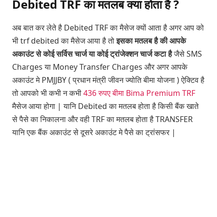
Debited TRF का मतलब क्या होता है ?
अब बात कर लेते है Debited TRF का मैसेज क्यों आता है अगर आप को
भी trf debited का मैसेज आया है तो
इसका मतलब है की आपके
अकाउंट से कोई सर्विस चार्ज या कोई ट्रांजेक्शन चार्ज कटा है
जैसे SMS
Charges या Money Transfer Charges और अगर आपके
अकाउंट मे PMJJBY ( प्रधान मंत्री जीवन ज्योति बीमा योजना ) ऐक्टिव है
तो आपको भी कभी न कभी
436 रुपए बीमा Bima Premium TRF
मैसेज आया होगा | यानि Debited का मतलब होता है किसी बैंक खाते
से पैसे का निकालना और वही TRF का मतलब होता है TRANSFER
यानि एक बैंक अकाउंट से दूसरे अकाउंट मे पैसे का ट्रांसफर |