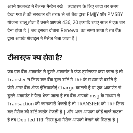
अपने अकाउंट मे बैलन्स मैन्टैन रखे | उदाहरण के लिए जादा तर समय
देखा गया है की सरकार की तरफ से जो बैंक द्वारा PMJJY और PMSBY
योजना चालू होता है उसमे आपको 436, 20 इत्यादि रुपए साल मे एक बार
देना होता है | जब इसका दोबारा Renewal का समय आता है तब बैंक
द्वारा आपके मोबाईल मे मैसेज भेजा जाता है |
टीआरएफ क्या होता है?
जब एक बैंक अकाउंट से दूसरे अकाउंट मे फंड ट्रांसफर करा जाता है तो
Transfer न लिख कर बैंक द्वारा शॉर्ट मे TRF के माध्यम से दर्शाते है |
जैसे अगर बैंक ऑफ इंडियाकोई Charge काटती है या एक अकाउंट से
दूसरे अकाउंट मे पैसा भेजा जाता है तब बैंक आपको msg के माध्यम से
Transaction की जानकारी भेजती है तो TRANSFER को TRF लिख
कर मैसेज को शॉर्ट करके भेजती है | और अगर आपका कोई चार्ज कटता
है तब Debited TRF लिख हुआ मैसेज आपको देखने को मिलता है |