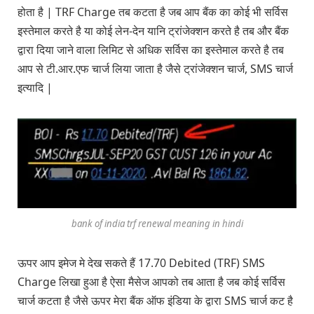
होता है | TRF Charge तब कटता है जब आप बैंक का कोई भी सर्विस
इस्तेमाल करते है या कोई लेन-देन यानि ट्रांजेक्शन करते है तब और बैंक
द्वारा दिया जाने वाला लिमिट से अधिक सर्विस का इस्तेमाल करते है तब
आप से टी.आर.एफ चार्ज लिया जाता है जैसे ट्रांजेक्शन चार्ज, SMS चार्ज
इत्यादि |
bank of india trf renewal meaning in hindi
ऊपर आप इमेज मे देख सकते हैं 17.70 Debited (TRF) SMS
Charge लिखा हुआ है ऐसा मैसेज आपको तब आता है जब कोई सर्विस
चार्ज कटता है जैसे ऊपर मेरा बैंक ऑफ इंडिया के द्वारा SMS चार्ज कट है