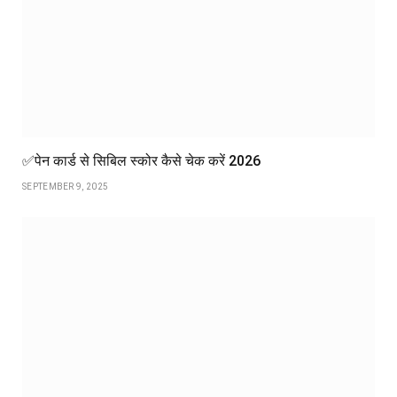
✅पेन कार्ड से सिबिल स्कोर कैसे चेक करें 2026
SEPTEMBER 9, 2025