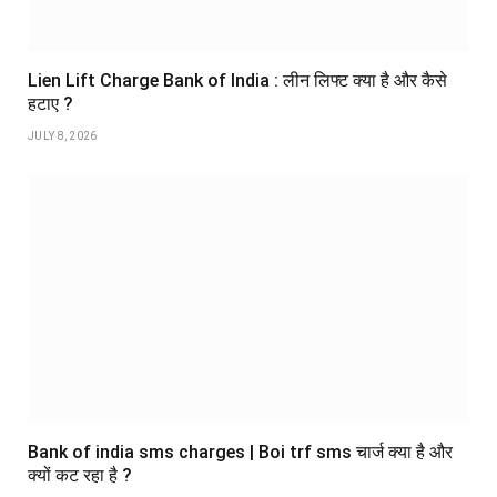
Lien Lift Charge Bank of India : लीन लिफ्ट क्या है और कैसे
हटाए ?
JULY 8, 2026
Bank of india sms charges | Boi trf sms चार्ज क्या है और
क्यों कट रहा है ?