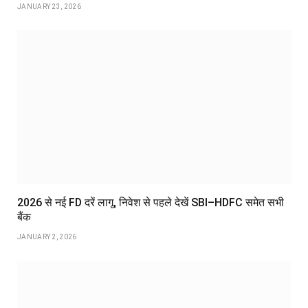
JANUARY 23, 2026
2026 से नई FD दरें लागू, निवेश से पहले देखें SBI–HDFC समेत सभी
बैंक
JANUARY 2, 2026