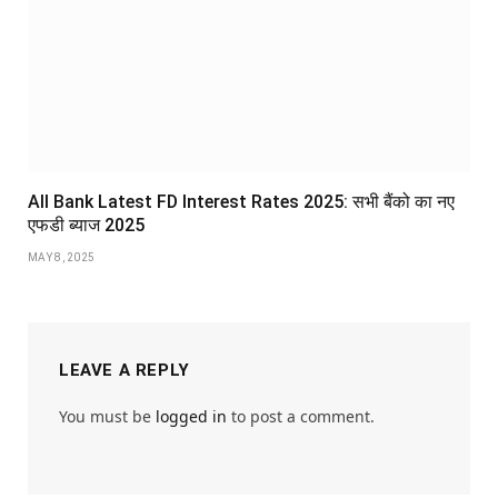
All Bank Latest FD Interest Rates 2025: सभी बैंको का नए
एफडी ब्याज 2025
MAY 8, 2025
LEAVE A REPLY
You must be
logged in
to post a comment.