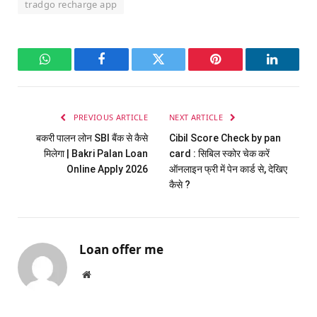
tradgo recharge app
WhatsApp
Facebook
Twitter
Pinterest
LinkedI
PREVIOUS ARTICLE
NEXT ARTICLE
बकरी पालन लोन SBI बैंक से कैसे
Cibil Score Check by pan
मिलेगा | Bakri Palan Loan
card : सिबिल स्कोर चेक करें
Online Apply 2026
ऑनलाइन फ्री में पेन कार्ड से, देखिए
कैसे ?
Loan offer me
Website