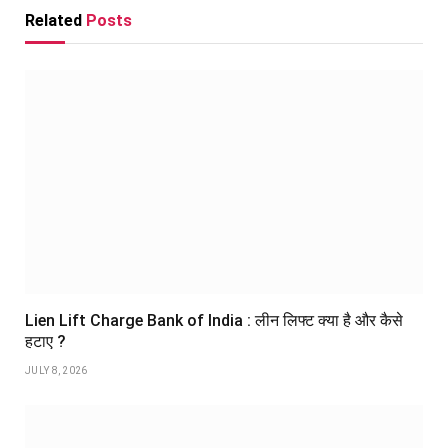
Related
Posts
Lien Lift Charge Bank of India : लीन लिफ्ट क्या है और कैसे
हटाए ?
JULY 8, 2026