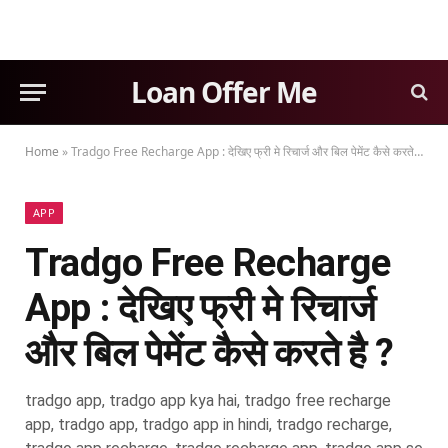
Loan Offer Me
Home
»
Tradgo Free Recharge App : देखिए फ्री मे रिचार्ज और बिल पेमेंट कैसे करते है ?
APP
Tradgo Free Recharge
App : देखिए फ्री मे रिचार्ज
और बिल पेमेंट कैसे करते है ?
tradgo app, tradgo app kya hai, tradgo free recharge
app, tradgo app, tradgo app in hindi, tradgo recharge,