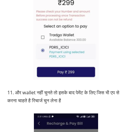
11. और wallet नहीं चुनते तो इसके बाद पेमेंट के लिए जिस भी एप से
करना चाहते है रिचार्ज चुन लेना है