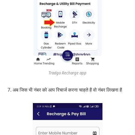
Tradgo Recharge app
7. अब जिस भी नंबर को आप रिचार्ज करना चाहते है वो नंबर लिखना है