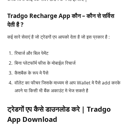
Tradgo Recharge App कौन – कौन से सर्विस
देती है ?
कई सारे सेवाएं है जो ट्रेडगों एप आपको देता है जो इस प्रकार है :
रिचार्ज और बिल पेमेंट
बिना प्लेटफॉर्म फीस के मोबाईल रिचार्ज
कैशबैक के रूप मे पैसे
वॉलेट का फीचर जिसके माध्यम से आप Wallet मे पैसे add करके
अपने या किसी भी बैंक अकाउंट मे भेज सकते है
ट्रेडगों एप कैसे डाउनलोड करे | Tradgo
App Download