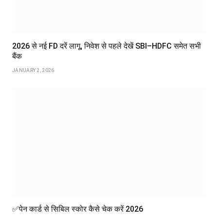
2026 से नई FD दरें लागू, निवेश से पहले देखें SBI–HDFC समेत सभी
बैंक
JANUARY 2, 2026
✅पेन कार्ड से सिबिल स्कोर कैसे चेक करें 2026