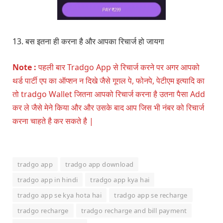
13. बस इतना ही करना है और आपका रिचार्ज हो जायगा
Note :
पहली बार Tradgo App से रिचार्ज करने पर अगर आपको
थर्ड पार्टी एप का ऑप्शन न दिखे जैसे गूगल पे, फोनपे, पेटीएम इत्यादि का
तो tradgo Wallet जितना आपको रिचार्ज करना है उतना पैसा Add
कर ले जैसे मेने किया और और उसके बाद आप जिस भी नंबर को रिचार्ज
करना चाहते है कर सकते है |
tradgo app
tradgo app download
tradgo app in hindi
tradgo app kya hai
tradgo app se kya hota hai
tradgo app se recharge
tradgo recharge
tradgo recharge and bill payment