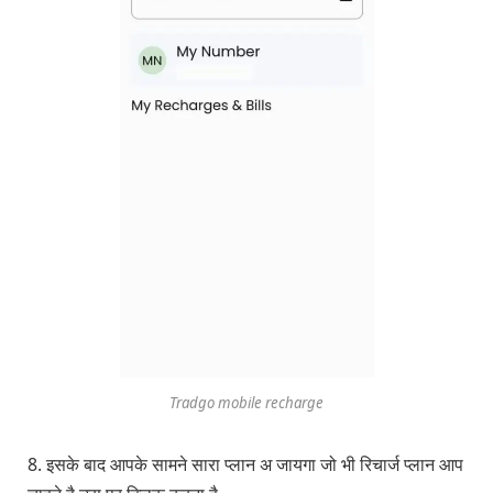
Tradgo mobile recharge
8. इसके बाद आपके सामने सारा प्लान अ जायगा जो भी रिचार्ज प्लान आप