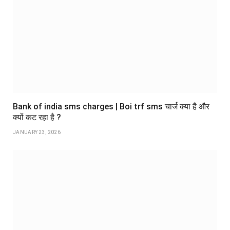
Bank of india sms charges | Boi trf sms चार्ज क्या है और
क्यों कट रहा है ?
JANUARY 23, 2026