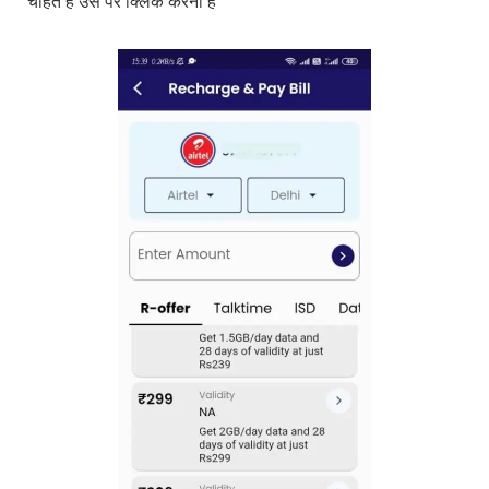
चाहते है उस पर क्लिक करना है