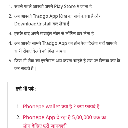
सबसे पहले आपको अपने Play Store मे जाना है
अब आपको Tradgo App लिख का सर्च करना है और
Download/Install कर लेना है
इसके बाद अपने मोबाईल नंबर से लॉगिन कर लेना है
अब आपके सामने Tradgo App का होम पेज दिखेगा यहाँ आपको
सारी सेवाएं देखने को मिल जायगा
जिस भी सेवा का इस्तेमाल आप करना चाहते है उस पर क्लिक कर के
कर सकते है |
इसे भी पढे :
Phonepe wallet क्या है ? क्या फायदे है
Phonepe App दे रहा है 5,00,000 तक का
लोन देखिए पूरी जानकारी