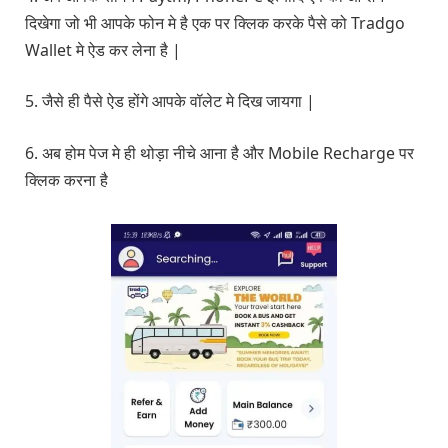
दिखेगा जो भी आपके फोन मे है एक पर क्लिक करके पैसे को Tradgo
Wallet मे ऐड कर लेना है |
5. जैसे ही पैसे ऐड होंगे आपके वॉलेट मे दिख जायगा |
6. अब होम पेज मे ही थोड़ा नीचे आना है और Mobile Recharge पर
क्लिक करना है