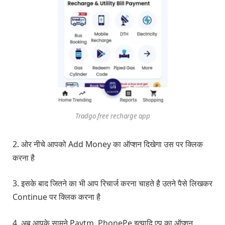
Tradgo free recharge app
2. ओर नीचे आपको Add Money का ऑप्शन दिखेगा उस पर क्लिक
करना है
3. इसके बाद जितने का भी आप रिचार्ज करना चाहते है उतने पैसे लिखकर
Continue पर क्लिक करना है
4. अब आपके सामने Paytm, PhonePe इत्यादि एप का ऑप्शन