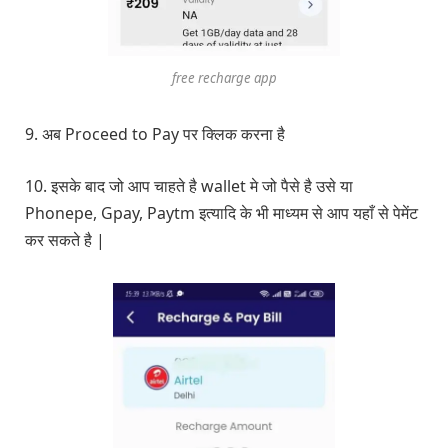
free recharge app
9. अब Proceed to Pay पर क्लिक करना है
10. इसके बाद जो आप चाहते है wallet मे जो पैसे है उसे या
Phonepe, Gpay, Paytm इत्यादि के भी माध्यम से आप यहाँ से पेमेंट
कर सकते है |