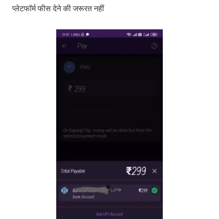
प्लेटफॉर्म फीस देने की जरूरत नहीं