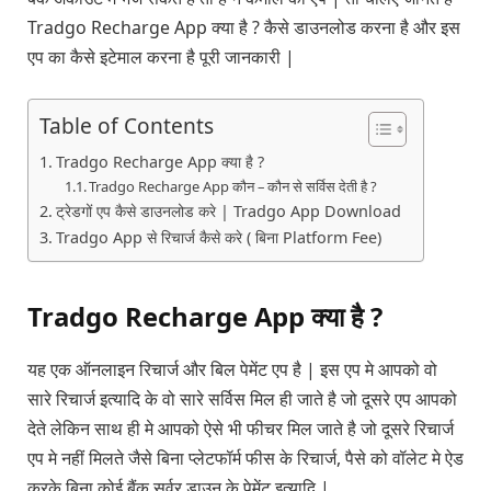
Tradgo Recharge App क्या है ? कैसे डाउनलोड करना है और इस
एप का कैसे इटेमाल करना है पूरी जानकारी |
Table of Contents
Tradgo Recharge App क्या है ?
Tradgo Recharge App कौन – कौन से सर्विस देती है ?
ट्रेडगों एप कैसे डाउनलोड करे | Tradgo App Download
Tradgo App से रिचार्ज कैसे करे ( बिना Platform Fee)
Tradgo Recharge App क्या है ?
यह एक ऑनलाइन रिचार्ज और बिल पेमेंट एप है | इस एप मे आपको वो
सारे रिचार्ज इत्यादि के वो सारे सर्विस मिल ही जाते है जो दूसरे एप आपको
देते लेकिन साथ ही मे आपको ऐसे भी फीचर मिल जाते है जो दूसरे रिचार्ज
एप मे नहीं मिलते जैसे बिना प्लेटफॉर्म फीस के रिचार्ज, पैसे को वॉलेट मे ऐड
करके बिना कोई बैंक सर्वर डाउन के पेमेंट इत्यादि |