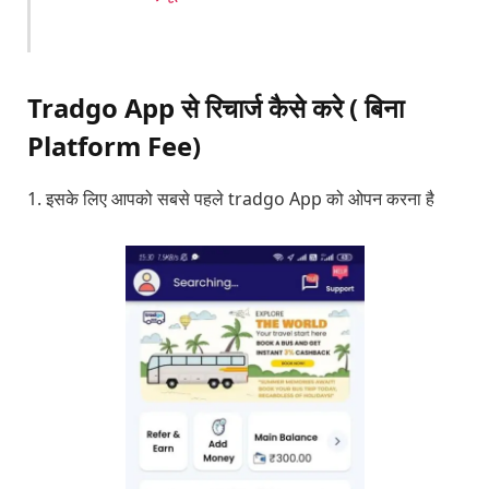
Tradgo App से रिचार्ज कैसे करे ( बिना
Platform Fee)
1. इसके लिए आपको सबसे पहले tradgo App को ओपन करना है