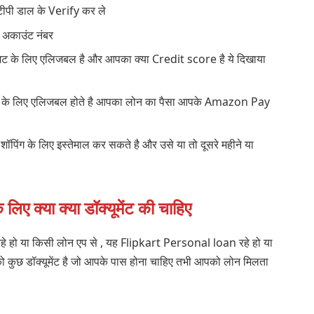
पी डाल के Verify कर ले
े अकाउंट नंबर
िट के लिए एलिजबल है और आपका क्या Credit score है ये दिखाया
िट के लिए एलिजबल होते है आपका लोन का पैसा आपके Amazon Pay
ंग के लिए इस्तेमाल कर सकते है और उसे या तो दूसरे महीने या
 क्या क्या डॉक्यूमेंट की चाहिए
रहे हो या किसी लोन एप से , यह Flipkart Personal loan रहे हो या
ुछ डॉक्यूमेंट है जो आपके पास होना चाहिए तभी आपको लोन मिलता