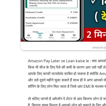
amazon pay
Amazon Pay Later se Loan kaise le : क्या आपको भी 
किस भी चीज के लिए पैसे की कमी के कारण आप उसे नहीं ल
आपके लिए काफी फायदेमंद साबित हो सकता है क्योंकि Am
और उसे दूसरे महीने चुका सकते हैं साथ ही मे अगर आपको
शॉपिंग के लिए लोन मिल जाता है जिसे आप EMI के माध्यम स
तो चलिए जानते है अमेजॉन पे लेटर से आप कितना लोन ले सकते
है, कितना समय मिलता है आपको लोन को चुकाने के लिए 