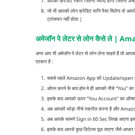
आपका क्रेडिट स्कोर जितना ज्यादा होगा जितना अच्
जो भी आपको लोन क्रेडिट यानि पैसा मिलेगा वो आप
ट्रांसफर नहीं होता |
अमेजॉन पे लेटर से लोन कैसे ले 
अगर आप भी अमेजॉन पे लेटर से लोन लेना चाहते हैं तो आपक
प्रकार है :
सबसे पहले Amazon App को Update/open क
ओपन करने के बाद होम मे ही आपको नीचे “You” का
इसके बाद आपको ऊपर “You Account” का ऑप्शन 
अब आपको थोड़ा नीचे स्क्रॉल करना है और Amazo
अब आपके सामने Sign in 60 Sec लिखा आएगा इस 
इसके बाद आपसे कुछ डिटेल्स पूछ जाएगा जैसे आधार का