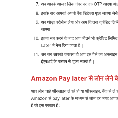
अब आपके आधार लिंक नंबर पर एक OTP आएगा ओटी
इसके बाद आपको अपनी बैंक डिटेल्स पूछा जाएगा जैस
अब थोड़ा प्रोसेस लेगा और आप कितना क्रेडिट लिम
जाएगा
इतना सब करने के बाद आप जीतने भी क्रेडिट लिम
Later मे भेज दिया जाता है |
अब जब आपको जरूरत हो आप इस पैसे का अनलाइन शॉपि
ईएमआई के माध्यम से चुका सकते है |
Amazon Pay later से लोन लेने के लिए
आप लोन चाहे ऑनलाइन ले रहे हो या ऑफलाइन, बैंक से ले 
Amazon से pay later के माध्यम से लोन हर जगह आपको क
है जो इस प्रकार है :