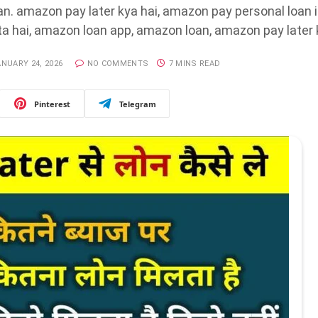
an. amazon pay later kya hai, amazon pay personal loan 
ta hai, amazon loan app, amazon loan, amazon pay later 
NUARY 24, 2026
NO COMMENTS
7 MINS READ
Pinterest
Telegram